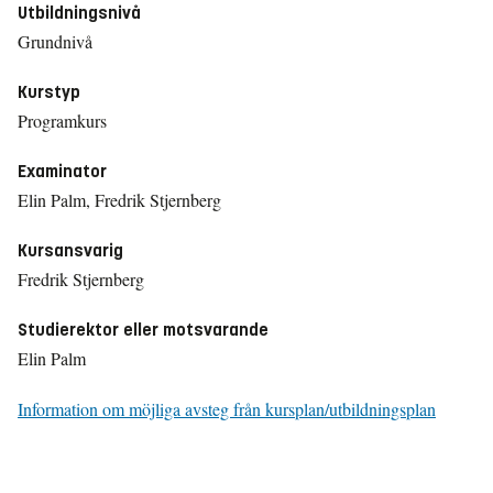
Utbildningsnivå
Grundnivå
Kurstyp
Programkurs
Examinator
Elin Palm, Fredrik Stjernberg
Kursansvarig
Fredrik Stjernberg
Studierektor eller motsvarande
Elin Palm
Information om möjliga avsteg från kursplan/utbildningsplan