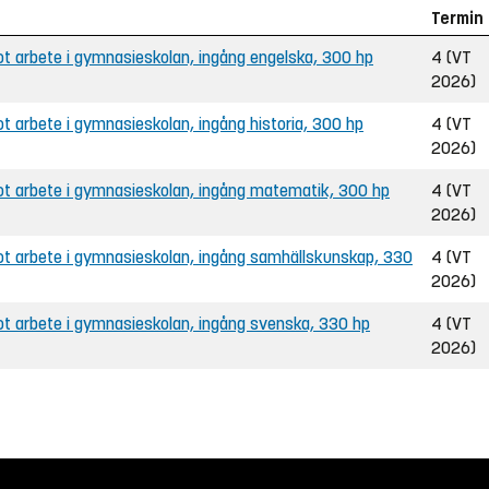
Termin
 arbete i gymnasieskolan, ingång engelska, 300 hp
4 (VT
2026)
 arbete i gymnasieskolan, ingång historia, 300 hp
4 (VT
2026)
t arbete i gymnasieskolan, ingång matematik, 300 hp
4 (VT
2026)
t arbete i gymnasieskolan, ingång samhällskunskap, 330
4 (VT
2026)
t arbete i gymnasieskolan, ingång svenska, 330 hp
4 (VT
2026)