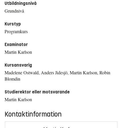
Utbildningsnivå
Grundnivå
Kurstyp
Programkurs
Examinator
Martin Karlson
Kursansvarig
Madelene Ostwald, Anders Jidesjö, Martin Karlson, Robin
Blomdin
Studierektor eller motsvarande
Martin Karlson
Kontaktinformation