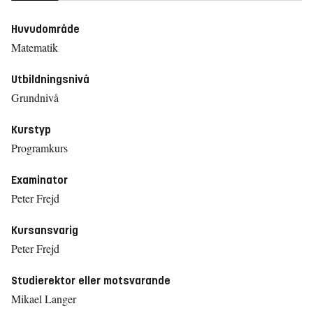
Huvudområde
Matematik
Utbildningsnivå
Grundnivå
Kurstyp
Programkurs
Examinator
Peter Frejd
Kursansvarig
Peter Frejd
Studierektor eller motsvarande
Mikael Langer