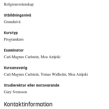
Religionsvetenskap
Utbildningsnivå
Grundnivå
Kurstyp
Programkurs
Examinator
Carl-Magnus Carlstein, Moa Airijoki
Kursansvarig
Carl-Magnus Carlstein, Tomas Widholm, Moa Airijoki
Studierektor eller motsvarande
Gary Svensson
Kontaktinformation