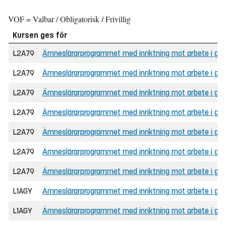
VOF = Valbar / Obligatorisk / Frivillig
Kursen ges för
L2A79
Ämneslärarprogrammet med inriktning mot arbete i grun
L2A79
Ämneslärarprogrammet med inriktning mot arbete i grund
L2A79
Ämneslärarprogrammet med inriktning mot arbete i gru
L2A79
Ämneslärarprogrammet med inriktning mot arbete i gru
L2A79
Ämneslärarprogrammet med inriktning mot arbete i gru
L2A79
Ämneslärarprogrammet med inriktning mot arbete i grunds
L2A79
Ämneslärarprogrammet med inriktning mot arbete i grund
L1AGY
Ämneslärarprogrammet med inriktning mot arbete i gym
L1AGY
Ämneslärarprogrammet med inriktning mot arbete i gymn