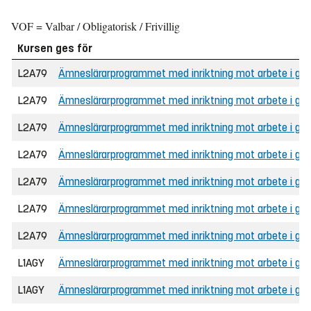
VOF = Valbar / Obligatorisk / Frivillig
Kursen ges för
L2A79
Ämneslärarprogrammet med inriktning mot arbete i grun
L2A79
Ämneslärarprogrammet med inriktning mot arbete i grund
L2A79
Ämneslärarprogrammet med inriktning mot arbete i gru
L2A79
Ämneslärarprogrammet med inriktning mot arbete i gru
L2A79
Ämneslärarprogrammet med inriktning mot arbete i gru
L2A79
Ämneslärarprogrammet med inriktning mot arbete i grunds
L2A79
Ämneslärarprogrammet med inriktning mot arbete i grund
L1AGY
Ämneslärarprogrammet med inriktning mot arbete i gym
L1AGY
Ämneslärarprogrammet med inriktning mot arbete i gymn