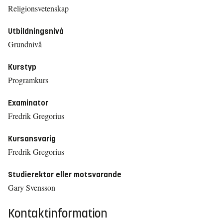
Religionsvetenskap
Utbildningsnivå
Grundnivå
Kurstyp
Programkurs
Examinator
Fredrik Gregorius
Kursansvarig
Fredrik Gregorius
Studierektor eller motsvarande
Gary Svensson
Kontaktinformation