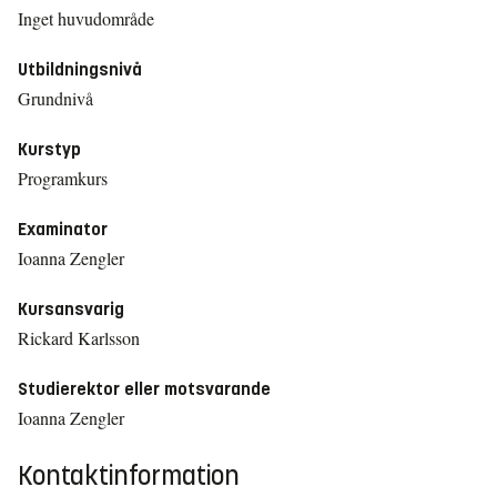
Inget huvudområde
Utbildningsnivå
Grundnivå
Kurstyp
Programkurs
Examinator
Ioanna Zengler
Kursansvarig
Rickard Karlsson
Studierektor eller motsvarande
Ioanna Zengler
Kontaktinformation