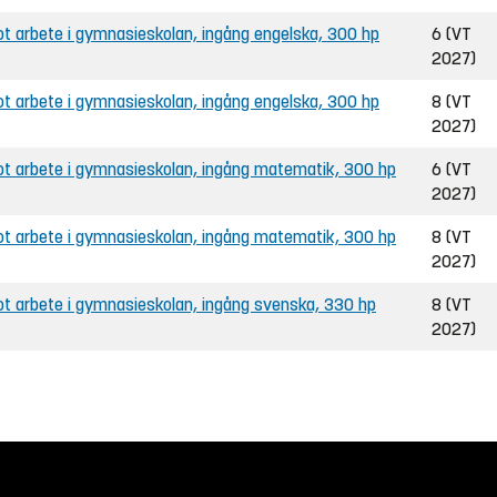
 arbete i gymnasieskolan, ingång engelska, 300 hp
6 (VT
2027)
 arbete i gymnasieskolan, ingång engelska, 300 hp
8 (VT
2027)
t arbete i gymnasieskolan, ingång matematik, 300 hp
6 (VT
2027)
t arbete i gymnasieskolan, ingång matematik, 300 hp
8 (VT
2027)
t arbete i gymnasieskolan, ingång svenska, 330 hp
8 (VT
2027)