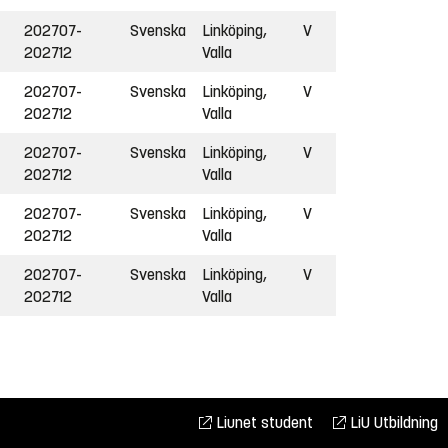
202707-
Svenska
Linköping,
V
202712
Valla
202707-
Svenska
Linköping,
V
202712
Valla
202707-
Svenska
Linköping,
V
202712
Valla
202707-
Svenska
Linköping,
V
202712
Valla
202707-
Svenska
Linköping,
V
202712
Valla
Liunet student
LiU Utbildning