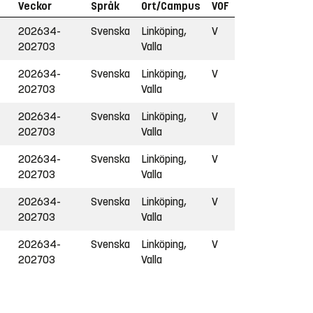
Veckor
Språk
Ort/Campus
VOF
202634-
Svenska
Linköping,
V
202703
Valla
202634-
Svenska
Linköping,
V
202703
Valla
202634-
Svenska
Linköping,
V
202703
Valla
202634-
Svenska
Linköping,
V
202703
Valla
202634-
Svenska
Linköping,
V
202703
Valla
202634-
Svenska
Linköping,
V
202703
Valla