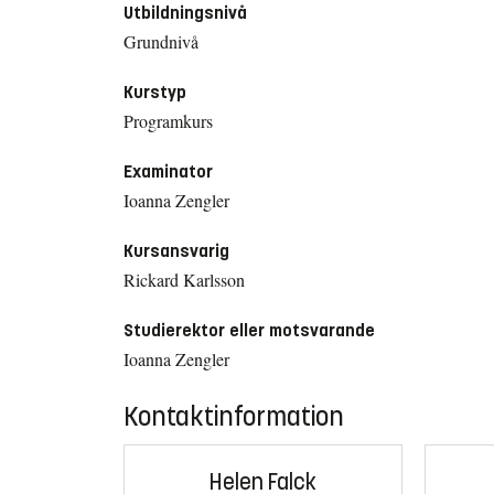
Utbildningsnivå
Grundnivå
Kurstyp
Programkurs
Examinator
Ioanna Zengler
Kursansvarig
Rickard Karlsson
Studierektor eller motsvarande
Ioanna Zengler
Kontaktinformation
Helen Falck