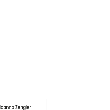
Ioanna Zengler