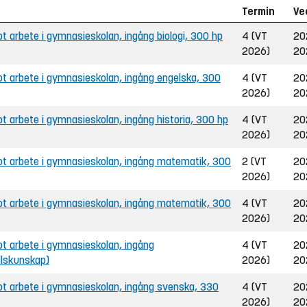
Termin
Ve
 arbete i gymnasieskolan, ingång biologi, 300 hp
4 (VT
20
2026)
20
 arbete i gymnasieskolan, ingång engelska, 300
4 (VT
20
2026)
20
 arbete i gymnasieskolan, ingång historia, 300 hp
4 (VT
20
2026)
20
t arbete i gymnasieskolan, ingång matematik, 300
2 (VT
20
2026)
20
t arbete i gymnasieskolan, ingång matematik, 300
4 (VT
20
2026)
20
t arbete i gymnasieskolan, ingång
4 (VT
20
llskunskap)
2026)
20
t arbete i gymnasieskolan, ingång svenska, 330
4 (VT
20
2026)
20