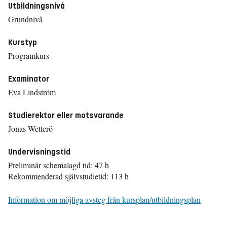
Utbildningsnivå
Grundnivå
Kurstyp
Programkurs
Examinator
Eva Lindström
Studierektor eller motsvarande
Jonas Wetterö
Undervisningstid
Preliminär schemalagd tid: 47 h
Rekommenderad självstudietid: 113 h
Information om möjliga avsteg från kursplan/utbildningsplan