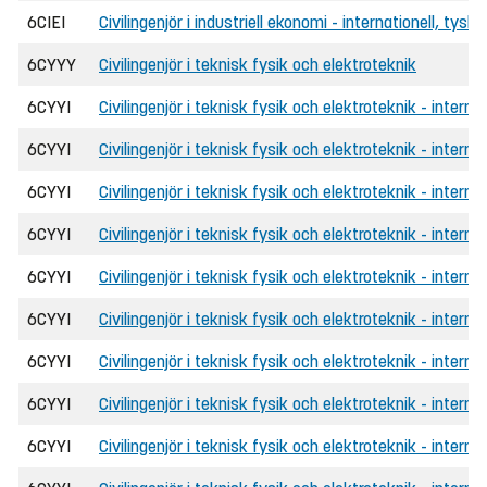
6CIEI
Civilingenjör i industriell ekonomi - internationell, tyska
6CYYY
Civilingenjör i teknisk fysik och elektroteknik
6CYYI
Civilingenjör i teknisk fysik och elektroteknik - internat
6CYYI
Civilingenjör i teknisk fysik och elektroteknik - interna
6CYYI
Civilingenjör i teknisk fysik och elektroteknik - interna
6CYYI
Civilingenjör i teknisk fysik och elektroteknik - intern
6CYYI
Civilingenjör i teknisk fysik och elektroteknik - internat
6CYYI
Civilingenjör i teknisk fysik och elektroteknik - interna
6CYYI
Civilingenjör i teknisk fysik och elektroteknik - interna
6CYYI
Civilingenjör i teknisk fysik och elektroteknik - intern
6CYYI
Civilingenjör i teknisk fysik och elektroteknik - internat