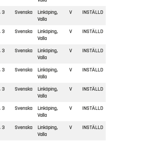
, 3
Svenska
Linköping,
V
INSTÄLLD
Valla
, 3
Svenska
Linköping,
V
INSTÄLLD
Valla
, 3
Svenska
Linköping,
V
INSTÄLLD
Valla
, 3
Svenska
Linköping,
V
INSTÄLLD
Valla
, 3
Svenska
Linköping,
V
INSTÄLLD
Valla
, 3
Svenska
Linköping,
V
INSTÄLLD
Valla
, 3
Svenska
Linköping,
V
INSTÄLLD
Valla