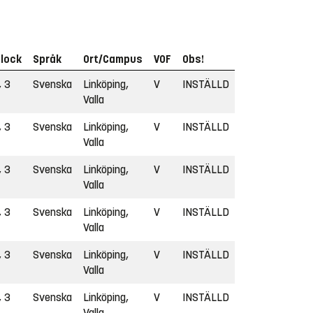
lock
Språk
Ort/Campus
VOF
Obs!
, 3
Svenska
Linköping,
V
INSTÄLLD
Valla
, 3
Svenska
Linköping,
V
INSTÄLLD
Valla
, 3
Svenska
Linköping,
V
INSTÄLLD
Valla
, 3
Svenska
Linköping,
V
INSTÄLLD
Valla
, 3
Svenska
Linköping,
V
INSTÄLLD
Valla
, 3
Svenska
Linköping,
V
INSTÄLLD
Valla