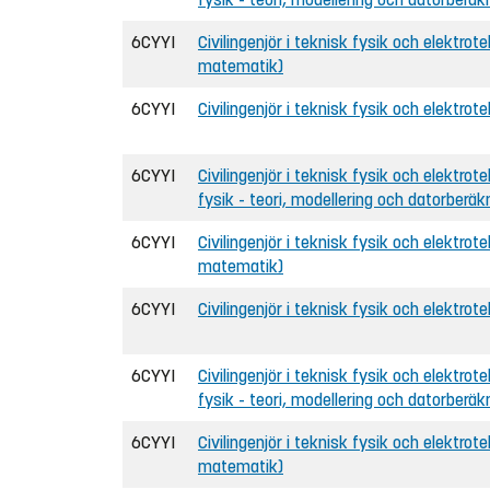
6CYYI
Civilingenjör i teknisk fysik och elektrot
matematik)
6CYYI
Civilingenjör i teknisk fysik och elektrote
6CYYI
Civilingenjör i teknisk fysik och elektrote
fysik - teori, modellering och datorberäk
6CYYI
Civilingenjör i teknisk fysik och elektrote
matematik)
6CYYI
Civilingenjör i teknisk fysik och elektrot
6CYYI
Civilingenjör i teknisk fysik och elektrot
fysik - teori, modellering och datorberäk
6CYYI
Civilingenjör i teknisk fysik och elektrot
matematik)