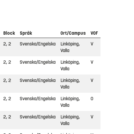
Block
Språk
Ort/Campus
VOF
2, 2
Svenska/Engelska
Linköping,
V
Valla
2, 2
Svenska/Engelska
Linköping,
V
Valla
2, 2
Svenska/Engelska
Linköping,
V
Valla
2, 2
Svenska/Engelska
Linköping,
O
Valla
2, 2
Svenska/Engelska
Linköping,
V
Valla