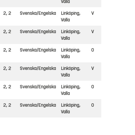
Valla
2, 2
Svenska/Engelska
Linköping,
V
Valla
2, 2
Svenska/Engelska
Linköping,
V
Valla
2, 2
Svenska/Engelska
Linköping,
O
Valla
2, 2
Svenska/Engelska
Linköping,
V
Valla
2, 2
Svenska/Engelska
Linköping,
O
Valla
2, 2
Svenska/Engelska
Linköping,
O
Valla