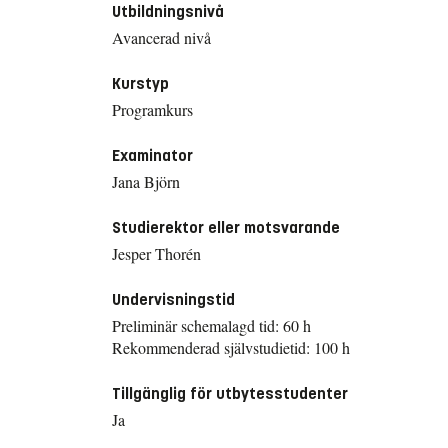
Utbildningsnivå
Avancerad nivå
Kurstyp
Programkurs
Examinator
Jana Björn
Studierektor eller motsvarande
Jesper Thorén
Undervisningstid
Preliminär schemalagd tid: 60 h
Rekommenderad självstudietid: 100 h
Tillgänglig för utbytesstudenter
Ja