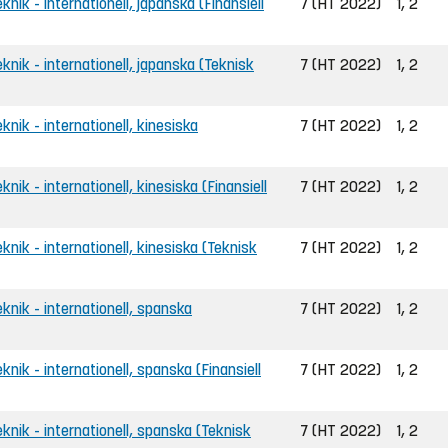
eknik - internationell, japanska (Finansiell
7 (HT 2022)
1, 2
eknik - internationell, japanska (Teknisk
7 (HT 2022)
1, 2
eknik - internationell, kinesiska
7 (HT 2022)
1, 2
knik - internationell, kinesiska (Finansiell
7 (HT 2022)
1, 2
eknik - internationell, kinesiska (Teknisk
7 (HT 2022)
1, 2
eknik - internationell, spanska
7 (HT 2022)
1, 2
eknik - internationell, spanska (Finansiell
7 (HT 2022)
1, 2
teknik - internationell, spanska (Teknisk
7 (HT 2022)
1, 2