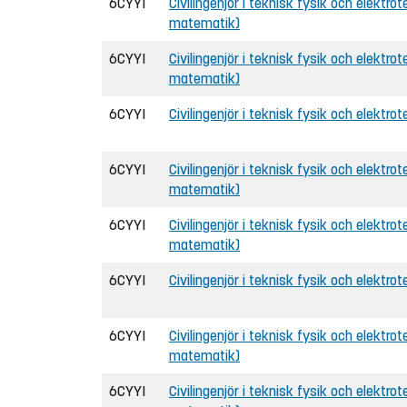
6CYYI
Civilingenjör i teknisk fysik och elektrot
matematik)
6CYYI
Civilingenjör i teknisk fysik och elektrot
matematik)
6CYYI
Civilingenjör i teknisk fysik och elektrot
6CYYI
Civilingenjör i teknisk fysik och elektrote
matematik)
6CYYI
Civilingenjör i teknisk fysik och elektrot
matematik)
6CYYI
Civilingenjör i teknisk fysik och elektrot
6CYYI
Civilingenjör i teknisk fysik och elektrot
matematik)
6CYYI
Civilingenjör i teknisk fysik och elektro