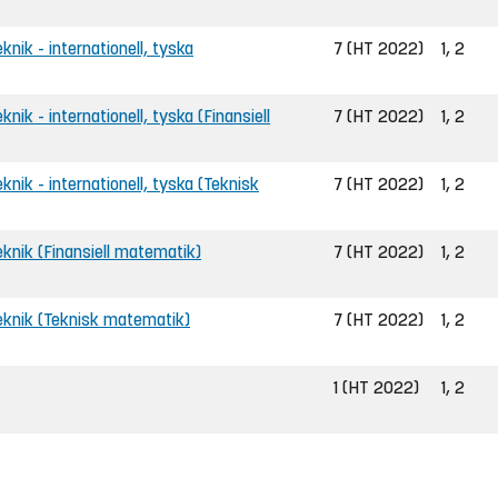
eknik - internationell, tyska
7 (HT 2022)
1, 2
knik - internationell, tyska (Finansiell
7 (HT 2022)
1, 2
eknik - internationell, tyska (Teknisk
7 (HT 2022)
1, 2
teknik (Finansiell matematik)
7 (HT 2022)
1, 2
oteknik (Teknisk matematik)
7 (HT 2022)
1, 2
1 (HT 2022)
1, 2