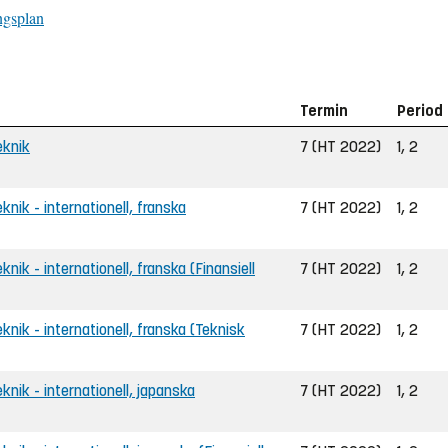
ngsplan
Termin
Period
eknik
7 (HT 2022)
1, 2
eknik - internationell, franska
7 (HT 2022)
1, 2
knik - internationell, franska (Finansiell
7 (HT 2022)
1, 2
eknik - internationell, franska (Teknisk
7 (HT 2022)
1, 2
eknik - internationell, japanska
7 (HT 2022)
1, 2