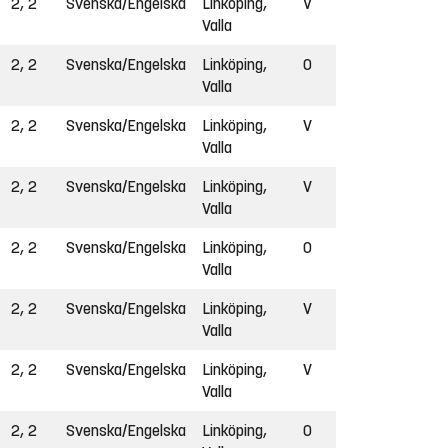
2, 2
Svenska/Engelska
Linköping,
V
Valla
2, 2
Svenska/Engelska
Linköping,
O
Valla
2, 2
Svenska/Engelska
Linköping,
V
Valla
2, 2
Svenska/Engelska
Linköping,
V
Valla
2, 2
Svenska/Engelska
Linköping,
O
Valla
2, 2
Svenska/Engelska
Linköping,
V
Valla
2, 2
Svenska/Engelska
Linköping,
V
Valla
2, 2
Svenska/Engelska
Linköping,
O