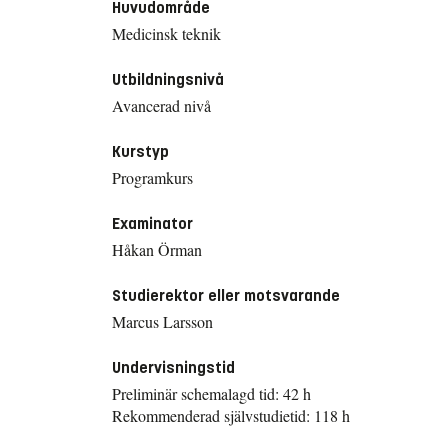
Huvudområde
Medicinsk teknik
Utbildningsnivå
Avancerad nivå
Kurstyp
Programkurs
Examinator
Håkan Örman
Studierektor eller motsvarande
Marcus Larsson
Undervisningstid
Preliminär schemalagd tid: 42 h
Rekommenderad självstudietid: 118 h