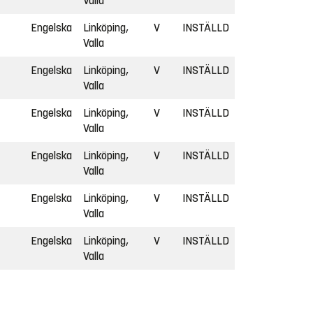
Valla
Engelska
Linköping,
V
INSTÄLLD
Valla
Engelska
Linköping,
V
INSTÄLLD
Valla
Engelska
Linköping,
V
INSTÄLLD
Valla
Engelska
Linköping,
V
INSTÄLLD
Valla
Engelska
Linköping,
V
INSTÄLLD
Valla
Engelska
Linköping,
V
INSTÄLLD
Valla