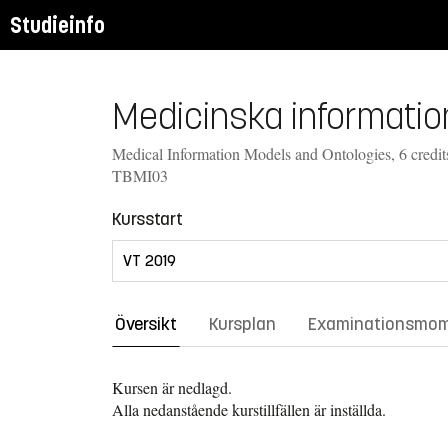
Studieinfo
Medicinska informatio
Medical Information Models and Ontologies, 6 credit
TBMI03
Kursstart
Översikt
Kursplan
Examinationsmo
Kursen är nedlagd.
Alla nedanstående kurstillfällen är inställda.