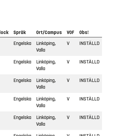
lock
Språk
Ort/Campus
VOF
Obs!
Engelska
Linköping,
V
INSTÄLLD
Valla
Engelska
Linköping,
V
INSTÄLLD
Valla
Engelska
Linköping,
V
INSTÄLLD
Valla
Engelska
Linköping,
V
INSTÄLLD
Valla
Engelska
Linköping,
V
INSTÄLLD
Valla
Engelska
Linköping,
V
INSTÄLLD