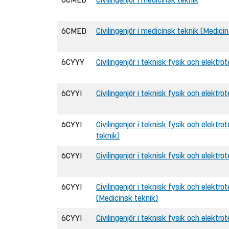
6CMED
Civilingenjör i medicinsk teknik (Medici
6CYYY
Civilingenjör i teknisk fysik och elektro
6CYYI
Civilingenjör i teknisk fysik och elektrot
6CYYI
Civilingenjör i teknisk fysik och elektro
teknik)
6CYYI
Civilingenjör i teknisk fysik och elektrot
6CYYI
Civilingenjör i teknisk fysik och elektrot
(Medicinsk teknik)
6CYYI
Civilingenjör i teknisk fysik och elektrot