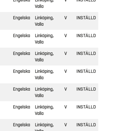
Valla
Engelska
Linköping,
V
INSTÄLLD
Valla
Engelska
Linköping,
V
INSTÄLLD
Valla
Engelska
Linköping,
V
INSTÄLLD
Valla
Engelska
Linköping,
V
INSTÄLLD
Valla
Engelska
Linköping,
V
INSTÄLLD
Valla
Engelska
Linköping,
V
INSTÄLLD
Valla
Engelska
Linköping,
V
INSTÄLLD