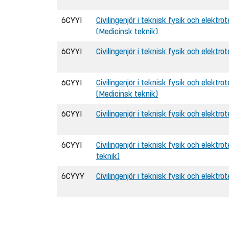
6CYYI
Civilingenjör i teknisk fysik och elektrot
(Medicinsk teknik)
6CYYI
Civilingenjör i teknisk fysik och elektro
6CYYI
Civilingenjör i teknisk fysik och elektro
(Medicinsk teknik)
6CYYI
Civilingenjör i teknisk fysik och elektrot
6CYYI
Civilingenjör i teknisk fysik och elektro
teknik)
6CYYY
Civilingenjör i teknisk fysik och elektro