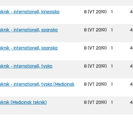
eknik - internationell, kinesiska
8 (VT 2019)
1
4
teknik - internationell, spanska
8 (VT 2019)
1
4
teknik - internationell, spanska
8 (VT 2019)
1
4
eknik - internationell, tyska
8 (VT 2019)
1
4
teknik - internationell, tyska (Medicinsk
8 (VT 2019)
1
4
teknik (Medicinsk teknik)
8 (VT 2019)
1
4