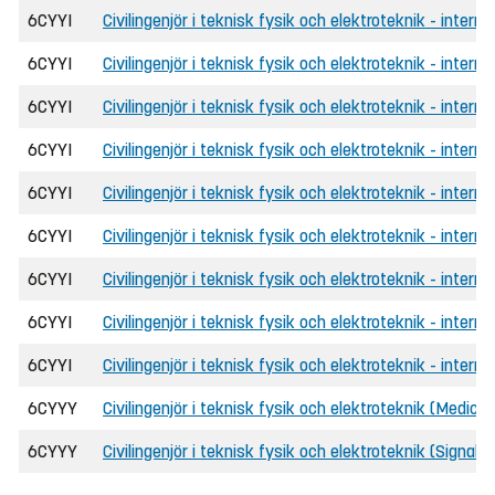
6CYYI
Civilingenjör i teknisk fysik och elektroteknik - interna
6CYYI
Civilingenjör i teknisk fysik och elektroteknik - interna
6CYYI
Civilingenjör i teknisk fysik och elektroteknik - interna
6CYYI
Civilingenjör i teknisk fysik och elektroteknik - interna
6CYYI
Civilingenjör i teknisk fysik och elektroteknik - intern
6CYYI
Civilingenjör i teknisk fysik och elektroteknik - intern
6CYYI
Civilingenjör i teknisk fysik och elektroteknik - interna
6CYYI
Civilingenjör i teknisk fysik och elektroteknik - intern
6CYYI
Civilingenjör i teknisk fysik och elektroteknik - interna
6CYYY
Civilingenjör i teknisk fysik och elektroteknik (Medicin
6CYYY
Civilingenjör i teknisk fysik och elektroteknik (Signal-