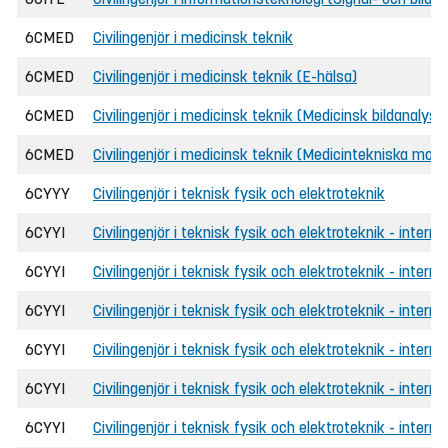
6CMED
Civilingenjör i medicinsk teknik
6CMED
Civilingenjör i medicinsk teknik (E-hälsa)
6CMED
Civilingenjör i medicinsk teknik (Medicinsk bildanalys o
6CMED
Civilingenjör i medicinsk teknik (Medicintekniska model
6CYYY
Civilingenjör i teknisk fysik och elektroteknik
6CYYI
Civilingenjör i teknisk fysik och elektroteknik - interna
6CYYI
Civilingenjör i teknisk fysik och elektroteknik - intern
6CYYI
Civilingenjör i teknisk fysik och elektroteknik - interna
6CYYI
Civilingenjör i teknisk fysik och elektroteknik - interna
6CYYI
Civilingenjör i teknisk fysik och elektroteknik - intern
6CYYI
Civilingenjör i teknisk fysik och elektroteknik - interna