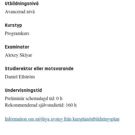
Utbildningsnivå
Avancerad nivå
Kurstyp
Programkurs
Examinator
Alexey Sklyar
Studierektor eller motsvarande
Daniel Ellström
Undervisningstid
Preliminär schemalagd tid: 0 h
Rekommenderad självstudietid: 160 h
Information om möjliga avsteg från kursplan/utbildningsplan