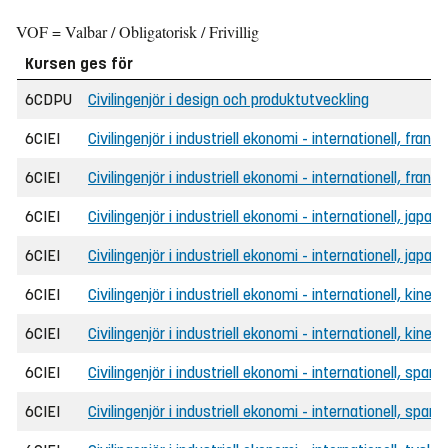
VOF = Valbar / Obligatorisk / Frivillig
Kursen ges för
6CDPU
Civilingenjör i design och produktutveckling
6CIEI
Civilingenjör i industriell ekonomi - internationell, frans
6CIEI
Civilingenjör i industriell ekonomi - internationell, fran
6CIEI
Civilingenjör i industriell ekonomi - internationell, japa
6CIEI
Civilingenjör i industriell ekonomi - internationell, japa
6CIEI
Civilingenjör i industriell ekonomi - internationell, kines
6CIEI
Civilingenjör i industriell ekonomi - internationell, kine
6CIEI
Civilingenjör i industriell ekonomi - internationell, span
6CIEI
Civilingenjör i industriell ekonomi - internationell, span