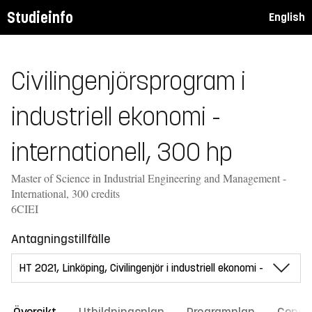
Studieinfo
English
Civilingenjörsprogram i
industriell ekonomi -
internationell, 300 hp
Master of Science in Industrial Engineering and Management -
International, 300 credits
6CIEI
Antagningstillfälle