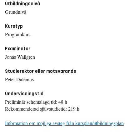
Utbildningsnivå
Grundnivå
Kurstyp
Programkurs
Examinator
Jonas Wallgren
Studierektor eller motsvarande
Peter Dalenius
Undervisningstid
Preliminär schemalagd tid: 48 h
Rekommenderad självstudietid: 219 h
Information om möjliga avsteg från kursplan/utbildningsplan