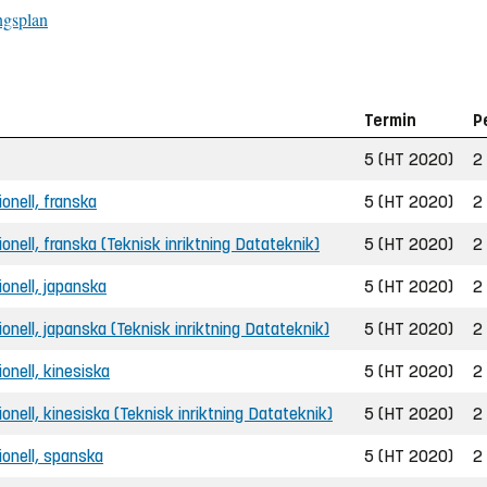
ngsplan
Termin
P
5 (HT 2020)
2
ionell, franska
5 (HT 2020)
2
tionell, franska (Teknisk inriktning Datateknik)
5 (HT 2020)
2
tionell, japanska
5 (HT 2020)
2
ationell, japanska (Teknisk inriktning Datateknik)
5 (HT 2020)
2
ionell, kinesiska
5 (HT 2020)
2
tionell, kinesiska (Teknisk inriktning Datateknik)
5 (HT 2020)
2
tionell, spanska
5 (HT 2020)
2