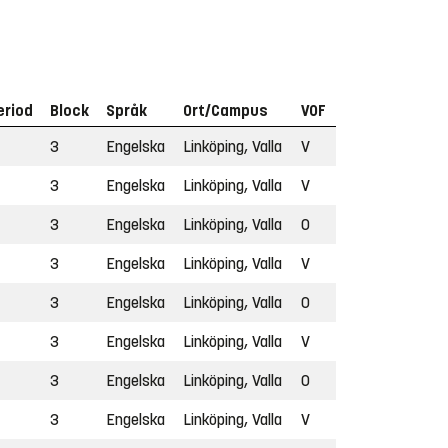
eriod
Block
Språk
Ort/Campus
VOF
3
Engelska
Linköping, Valla
V
3
Engelska
Linköping, Valla
V
3
Engelska
Linköping, Valla
O
3
Engelska
Linköping, Valla
V
3
Engelska
Linköping, Valla
O
3
Engelska
Linköping, Valla
V
3
Engelska
Linköping, Valla
O
3
Engelska
Linköping, Valla
V