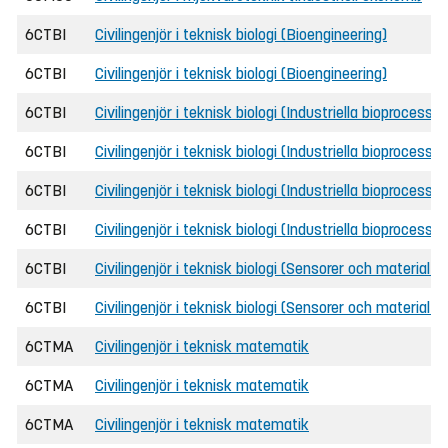
6CTBI
Civilingenjör i teknisk biologi (Bioengineering)
6CTBI
Civilingenjör i teknisk biologi (Bioengineering)
6CTBI
Civilingenjör i teknisk biologi (Industriella bioprocesser
6CTBI
Civilingenjör i teknisk biologi (Industriella bioprocesser
6CTBI
Civilingenjör i teknisk biologi (Industriella bioprocesser
6CTBI
Civilingenjör i teknisk biologi (Industriella bioprocesser
6CTBI
Civilingenjör i teknisk biologi (Sensorer och material i 
6CTBI
Civilingenjör i teknisk biologi (Sensorer och material i 
6CTMA
Civilingenjör i teknisk matematik
6CTMA
Civilingenjör i teknisk matematik
6CTMA
Civilingenjör i teknisk matematik