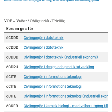
VOF = Valbar / Obligatorisk / Frivillig
Kursen ges för
6CDDD
Civilingenjör i datateknik
6CDDD
Civilingenjör i datateknik
6CDDD
Civilingenjör i datateknik (Industriell ekonomi)
6CDPU
Civilingenjör i design och produktutveckling
6CITE
Civilingenjör i informationsteknologi
6CITE
Civilingenjör i informationsteknologi
6CITE
Civilingenjör i informationsteknologi (Industriell ekono
6CKEB
Civilingenjör i kemisk biologi - med valbar utgång till 