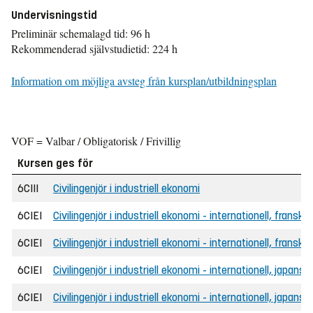
Undervisningstid
Preliminär schemalagd tid: 96 h
Rekommenderad självstudietid: 224 h
Information om möjliga avsteg från kursplan/utbildningsplan
VOF = Valbar / Obligatorisk / Frivillig
Kursen ges för
6CIII
Civilingenjör i industriell ekonomi
6CIEI
Civilingenjör i industriell ekonomi - internationell, franska
6CIEI
Civilingenjör i industriell ekonomi - internationell, fransk
6CIEI
Civilingenjör i industriell ekonomi - internationell, japansk
6CIEI
Civilingenjör i industriell ekonomi - internationell, japans