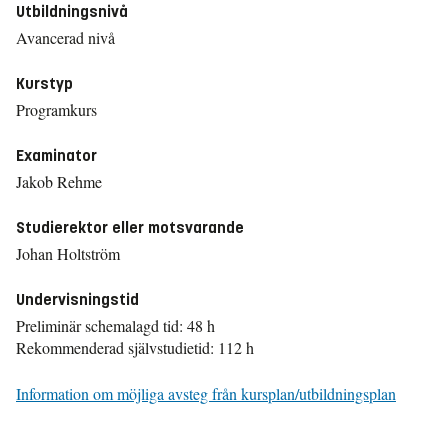
Utbildningsnivå
Avancerad nivå
Kurstyp
Programkurs
Examinator
Jakob Rehme
Studierektor eller motsvarande
Johan Holtström
Undervisningstid
Preliminär schemalagd tid: 48 h
Rekommenderad självstudietid: 112 h
Information om möjliga avsteg från kursplan/utbildningsplan