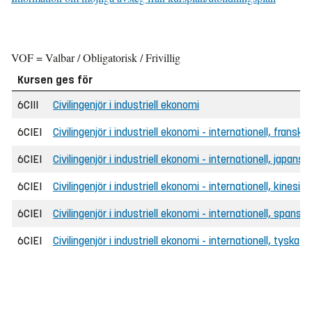
VOF = Valbar / Obligatorisk / Frivillig
Kursen ges för
6CIII
Civilingenjör i industriell ekonomi
6CIEI
Civilingenjör i industriell ekonomi - internationell, franska
6CIEI
Civilingenjör i industriell ekonomi - internationell, japansk
6CIEI
Civilingenjör i industriell ekonomi - internationell, kinesisk
6CIEI
Civilingenjör i industriell ekonomi - internationell, spanska
6CIEI
Civilingenjör i industriell ekonomi - internationell, tyska