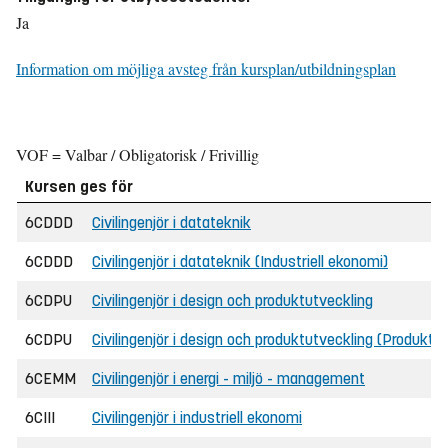
Ja
Information om möjliga avsteg från kursplan/utbildningsplan
VOF = Valbar / Obligatorisk / Frivillig
Kursen ges för
6CDDD
Civilingenjör i datateknik
6CDDD
Civilingenjör i datateknik (Industriell ekonomi)
6CDPU
Civilingenjör i design och produktutveckling
6CDPU
Civilingenjör i design och produktutveckling (Produkt
6CEMM
Civilingenjör i energi - miljö - management
6CIII
Civilingenjör i industriell ekonomi