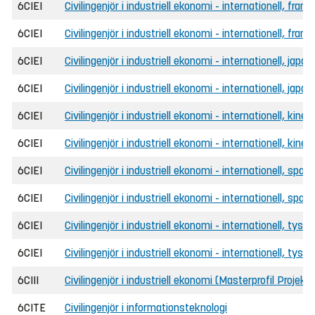
6CIEI
Civilingenjör i industriell ekonomi - internationell, frans
6CIEI
Civilingenjör i industriell ekonomi - internationell, fra
6CIEI
Civilingenjör i industriell ekonomi - internationell, japa
6CIEI
Civilingenjör i industriell ekonomi - internationell, ja
6CIEI
Civilingenjör i industriell ekonomi - internationell, kines
6CIEI
Civilingenjör i industriell ekonomi - internationell, kin
6CIEI
Civilingenjör i industriell ekonomi - internationell, span
6CIEI
Civilingenjör i industriell ekonomi - internationell, sp
6CIEI
Civilingenjör i industriell ekonomi - internationell, tyska
6CIEI
Civilingenjör i industriell ekonomi - internationell, tys
6CIII
Civilingenjör i industriell ekonomi (Masterprofil Projek
6CITE
Civilingenjör i informationsteknologi