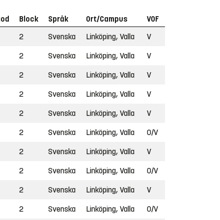
iod
Block
Språk
Ort/Campus
VOF
2
Svenska
Linköping, Valla
V
2
Svenska
Linköping, Valla
V
2
Svenska
Linköping, Valla
V
2
Svenska
Linköping, Valla
V
2
Svenska
Linköping, Valla
V
2
Svenska
Linköping, Valla
O/V
2
Svenska
Linköping, Valla
V
2
Svenska
Linköping, Valla
O/V
2
Svenska
Linköping, Valla
V
2
Svenska
Linköping, Valla
O/V