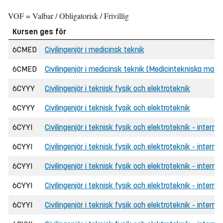
VOF = Valbar / Obligatorisk / Frivillig
Kursen ges för
6CMED
Civilingenjör i medicinsk teknik
6CMED
Civilingenjör i medicinsk teknik (Medicintekniska mater
6CYYY
Civilingenjör i teknisk fysik och elektroteknik
6CYYY
Civilingenjör i teknisk fysik och elektroteknik
6CYYI
Civilingenjör i teknisk fysik och elektroteknik - internat
6CYYI
Civilingenjör i teknisk fysik och elektroteknik - internat
6CYYI
Civilingenjör i teknisk fysik och elektroteknik - interna
6CYYI
Civilingenjör i teknisk fysik och elektroteknik - interna
6CYYI
Civilingenjör i teknisk fysik och elektroteknik - internat