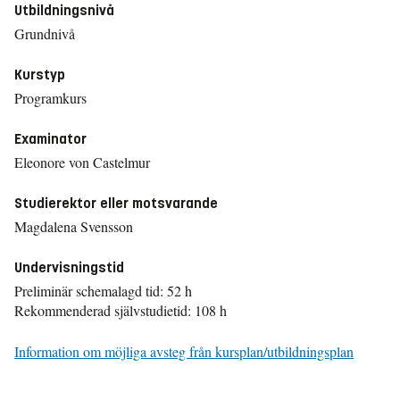
Utbildningsnivå
Grundnivå
Kurstyp
Programkurs
Examinator
Eleonore von Castelmur
Studierektor eller motsvarande
Magdalena Svensson
Undervisningstid
Preliminär schemalagd tid: 52 h
Rekommenderad självstudietid: 108 h
Information om möjliga avsteg från kursplan/utbildningsplan