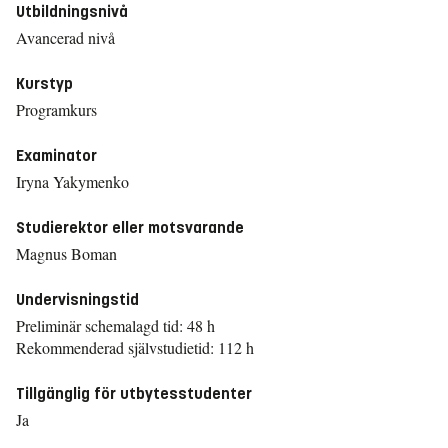
Utbildningsnivå
Avancerad nivå
Kurstyp
Programkurs
Examinator
Iryna Yakymenko
Studierektor eller motsvarande
Magnus Boman
Undervisningstid
Preliminär schemalagd tid: 48 h
Rekommenderad självstudietid: 112 h
Tillgänglig för utbytesstudenter
Ja