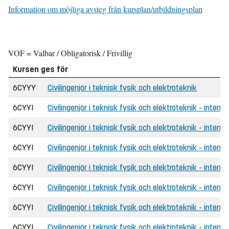
Information om möjliga avsteg från kursplan/utbildningsplan
VOF = Valbar / Obligatorisk / Frivillig
Kursen ges för
6CYYY
Civilingenjör i teknisk fysik och elektroteknik
6CYYI
Civilingenjör i teknisk fysik och elektroteknik - interna
6CYYI
Civilingenjör i teknisk fysik och elektroteknik - interna
6CYYI
Civilingenjör i teknisk fysik och elektroteknik - intern
6CYYI
Civilingenjör i teknisk fysik och elektroteknik - intern
6CYYI
Civilingenjör i teknisk fysik och elektroteknik - intern
6CYYI
Civilingenjör i teknisk fysik och elektroteknik - intern
6CYYI
Civilingenjör i teknisk fysik och elektroteknik - interna