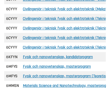
6CYYY
Civilingenjör i teknisk fysik och elektroteknik (Mekatro
6CYYY
Civilingenjör i teknisk fysik och elektroteknik (Teknisk
6CYYY
Civilingenjör i teknisk fysik och elektroteknik (Teknisk
6CYYY
Civilingenjör i teknisk fysik och elektroteknik (Teknisk
6CYYY
Civilingenjör i teknisk fysik och elektroteknik (Tekni
6KFYN
Fysik och nanovetenskap, kandidatprogram
6MFYS
Fysik och nanovetenskap, masterprogram
6MFYS
Fysik och nanovetenskap, masterprogram (Teoretisk f
6MMSN
Materials Science and Nanotechnology, masterprogr