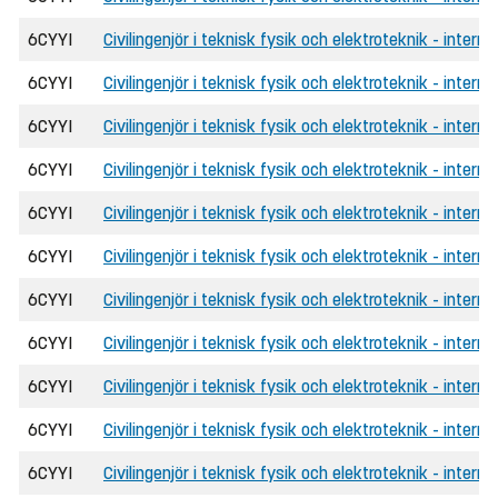
6CYYI
Civilingenjör i teknisk fysik och elektroteknik - intern
6CYYI
Civilingenjör i teknisk fysik och elektroteknik - intern
6CYYI
Civilingenjör i teknisk fysik och elektroteknik - intern
6CYYI
Civilingenjör i teknisk fysik och elektroteknik - intern
6CYYI
Civilingenjör i teknisk fysik och elektroteknik - inter
6CYYI
Civilingenjör i teknisk fysik och elektroteknik - interna
6CYYI
Civilingenjör i teknisk fysik och elektroteknik - interna
6CYYI
Civilingenjör i teknisk fysik och elektroteknik - intern
6CYYI
Civilingenjör i teknisk fysik och elektroteknik - intern
6CYYI
Civilingenjör i teknisk fysik och elektroteknik - intern
6CYYI
Civilingenjör i teknisk fysik och elektroteknik - intern