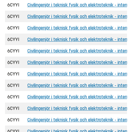
6CYYI
Civilingenjör i teknisk fysik och elektroteknik - interna
6CYYI
Civilingenjör i teknisk fysik och elektroteknik - intern
6CYYI
Civilingenjör i teknisk fysik och elektroteknik - intern
6CYYI
Civilingenjör i teknisk fysik och elektroteknik - intern
6CYYI
Civilingenjör i teknisk fysik och elektroteknik - intern
6CYYI
Civilingenjör i teknisk fysik och elektroteknik - inter
6CYYI
Civilingenjör i teknisk fysik och elektroteknik - interna
6CYYI
Civilingenjör i teknisk fysik och elektroteknik - interna
6CYYI
Civilingenjör i teknisk fysik och elektroteknik - intern
6CYYI
Civilingenjör i teknisk fysik och elektroteknik - intern
6CYYI
Civilingenjör i teknisk fysik och elektroteknik - intern
6CYYI
Civilingenjör i teknisk fysik och elektroteknik - inter