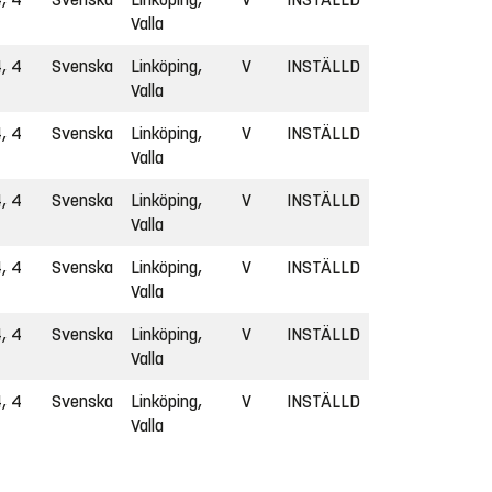
Valla
, 4
Svenska
Linköping,
V
INSTÄLLD
Valla
, 4
Svenska
Linköping,
V
INSTÄLLD
Valla
, 4
Svenska
Linköping,
V
INSTÄLLD
Valla
, 4
Svenska
Linköping,
V
INSTÄLLD
Valla
, 4
Svenska
Linköping,
V
INSTÄLLD
Valla
, 4
Svenska
Linköping,
V
INSTÄLLD
Valla