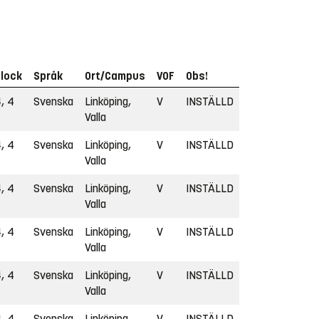
lock
Språk
Ort/Campus
VOF
Obs!
, 4
Svenska
Linköping,
V
INSTÄLLD
Valla
, 4
Svenska
Linköping,
V
INSTÄLLD
Valla
, 4
Svenska
Linköping,
V
INSTÄLLD
Valla
, 4
Svenska
Linköping,
V
INSTÄLLD
Valla
, 4
Svenska
Linköping,
V
INSTÄLLD
Valla
, 4
Svenska
Linköping,
V
INSTÄLLD