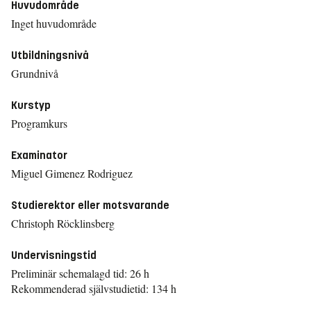
Huvudområde
Inget huvudområde
Utbildningsnivå
Grundnivå
Kurstyp
Programkurs
Examinator
Miguel Gimenez Rodriguez
Studierektor eller motsvarande
Christoph Röcklinsberg
Undervisningstid
Preliminär schemalagd tid: 26 h
Rekommenderad självstudietid: 134 h