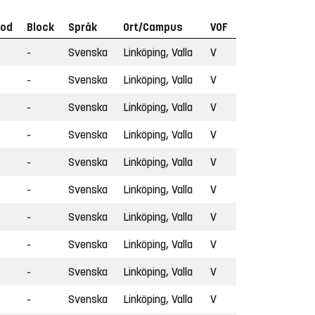
iod
Block
Språk
Ort/Campus
VOF
-
Svenska
Linköping, Valla
V
-
Svenska
Linköping, Valla
V
-
Svenska
Linköping, Valla
V
-
Svenska
Linköping, Valla
V
-
Svenska
Linköping, Valla
V
-
Svenska
Linköping, Valla
V
-
Svenska
Linköping, Valla
V
-
Svenska
Linköping, Valla
V
-
Svenska
Linköping, Valla
V
-
Svenska
Linköping, Valla
V