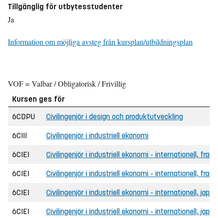
Tillgänglig för utbytesstudenter
Ja
Information om möjliga avsteg från kursplan/utbildningsplan
VOF = Valbar / Obligatorisk / Frivillig
Kursen ges för
6CDPU
Civilingenjör i design och produktutveckling
6CIII
Civilingenjör i industriell ekonomi
6CIEI
Civilingenjör i industriell ekonomi - internationell, fran
6CIEI
Civilingenjör i industriell ekonomi - internationell, fra
6CIEI
Civilingenjör i industriell ekonomi - internationell, japa
6CIEI
Civilingenjör i industriell ekonomi - internationell, jap