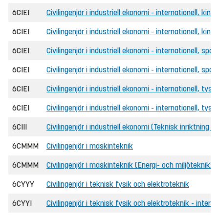
6CIEI
Civilingenjör i industriell ekonomi - internationell, kine
6CIEI
Civilingenjör i industriell ekonomi - internationell, kin
6CIEI
Civilingenjör i industriell ekonomi - internationell, spa
6CIEI
Civilingenjör i industriell ekonomi - internationell, spa
6CIEI
Civilingenjör i industriell ekonomi - internationell, tysk
6CIEI
Civilingenjör i industriell ekonomi - internationell, tys
6CIII
Civilingenjör i industriell ekonomi (Teknisk inriktning E
6CMMM
Civilingenjör i maskinteknik
6CMMM
Civilingenjör i maskinteknik (Energi- och miljöteknik)
6CYYY
Civilingenjör i teknisk fysik och elektroteknik
6CYYI
Civilingenjör i teknisk fysik och elektroteknik - interna