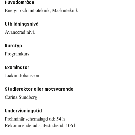
Huvudområde
Energi- och miljöteknik, Maskinteknik
Utbildningsnivå
Avancerad nivå
Kurstyp
Programkurs
Examinator
Joakim Johansson
Studierektor eller motsvarande
Carina Sundberg
Undervisningstid
Preliminär schemalagd tid: 54 h
Rekommenderad självstudietid: 106 h