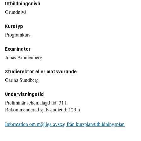
Utbildningsnivå
Grundnivå
Kurstyp
Programkurs
Examinator
Jonas Ammenberg
Studierektor eller motsvarande
Carina Sundberg
Undervisningstid
Preliminär schemalagd tid: 31 h
Rekommenderad självstudietid: 129 h
Information om möjliga avsteg från kursplan/utbildningsplan