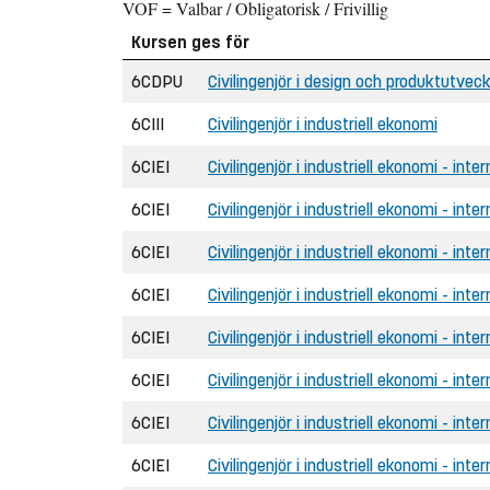
VOF = Valbar / Obligatorisk / Frivillig
Kursen ges för
6CDPU
Civilingenjör i design och produktutveck
6CIII
Civilingenjör i industriell ekonomi
6CIEI
Civilingenjör i industriell ekonomi - inter
6CIEI
Civilingenjör i industriell ekonomi - inte
6CIEI
Civilingenjör i industriell ekonomi - int
6CIEI
Civilingenjör i industriell ekonomi - inte
6CIEI
Civilingenjör i industriell ekonomi - inte
6CIEI
Civilingenjör i industriell ekonomi - int
6CIEI
Civilingenjör i industriell ekonomi - inter
6CIEI
Civilingenjör i industriell ekonomi - inte