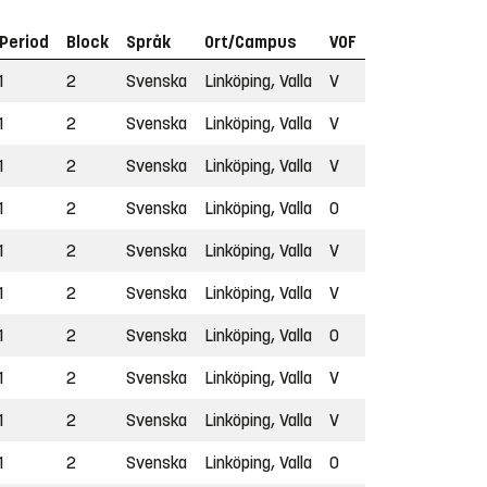
Period
Block
Språk
Ort/Campus
VOF
1
2
Svenska
Linköping, Valla
V
1
2
Svenska
Linköping, Valla
V
1
2
Svenska
Linköping, Valla
V
1
2
Svenska
Linköping, Valla
O
1
2
Svenska
Linköping, Valla
V
1
2
Svenska
Linköping, Valla
V
1
2
Svenska
Linköping, Valla
O
1
2
Svenska
Linköping, Valla
V
1
2
Svenska
Linköping, Valla
V
1
2
Svenska
Linköping, Valla
O