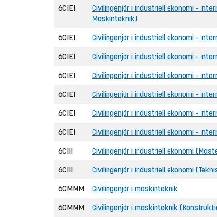
6CIEI
Civilingenjör i industriell ekonomi - inte
Maskinteknik)
6CIEI
Civilingenjör i industriell ekonomi - inte
6CIEI
Civilingenjör i industriell ekonomi - int
6CIEI
Civilingenjör i industriell ekonomi - int
6CIEI
Civilingenjör i industriell ekonomi - inter
6CIEI
Civilingenjör i industriell ekonomi - inte
6CIEI
Civilingenjör i industriell ekonomi - int
6CIII
Civilingenjör i industriell ekonomi (Maste
6CIII
Civilingenjör i industriell ekonomi (Tekn
6CMMM
Civilingenjör i maskinteknik
6CMMM
Civilingenjör i maskinteknik (Konstrukt