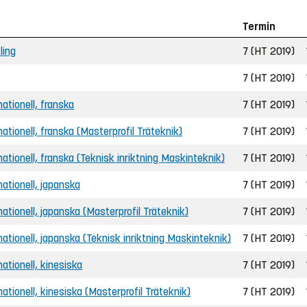
Termin
ling
7 (HT 2019)
7 (HT 2019)
nationell, franska
7 (HT 2019)
rnationell, franska (Masterprofil Träteknik)
7 (HT 2019)
ernationell, franska (Teknisk inriktning Maskinteknik)
7 (HT 2019)
rnationell, japanska
7 (HT 2019)
rnationell, japanska (Masterprofil Träteknik)
7 (HT 2019)
ernationell, japanska (Teknisk inriktning Maskinteknik)
7 (HT 2019)
nationell, kinesiska
7 (HT 2019)
rnationell, kinesiska (Masterprofil Träteknik)
7 (HT 2019)