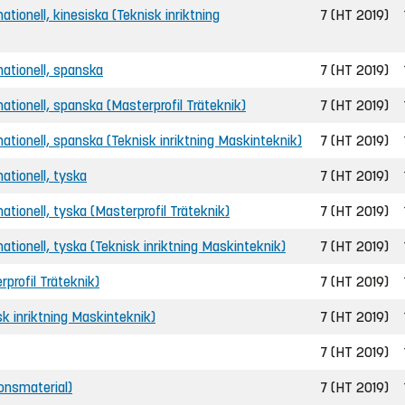
rnationell, kinesiska (Teknisk inriktning
7 (HT 2019)
rnationell, spanska
7 (HT 2019)
ernationell, spanska (Masterprofil Träteknik)
7 (HT 2019)
ernationell, spanska (Teknisk inriktning Maskinteknik)
7 (HT 2019)
nationell, tyska
7 (HT 2019)
rnationell, tyska (Masterprofil Träteknik)
7 (HT 2019)
ernationell, tyska (Teknisk inriktning Maskinteknik)
7 (HT 2019)
rprofil Träteknik)
7 (HT 2019)
isk inriktning Maskinteknik)
7 (HT 2019)
7 (HT 2019)
ionsmaterial)
7 (HT 2019)