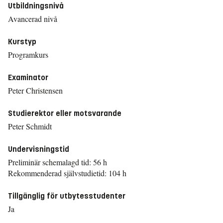
Utbildningsnivå
Avancerad nivå
Kurstyp
Programkurs
Examinator
Peter Christensen
Studierektor eller motsvarande
Peter Schmidt
Undervisningstid
Preliminär schemalagd tid: 56 h
Rekommenderad självstudietid: 104 h
Tillgänglig för utbytesstudenter
Ja