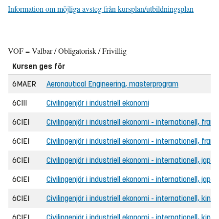
Information om möjliga avsteg från kursplan/utbildningsplan
VOF = Valbar / Obligatorisk / Frivillig
Kursen ges för
6MAER
Aeronautical Engineering, masterprogram
6CIII
Civilingenjör i industriell ekonomi
6CIEI
Civilingenjör i industriell ekonomi - internationell, fran
6CIEI
Civilingenjör i industriell ekonomi - internationell, fra
6CIEI
Civilingenjör i industriell ekonomi - internationell, japa
6CIEI
Civilingenjör i industriell ekonomi - internationell, ja
6CIEI
Civilingenjör i industriell ekonomi - internationell, kine
6CIEI
Civilingenjör i industriell ekonomi - internationell, kin