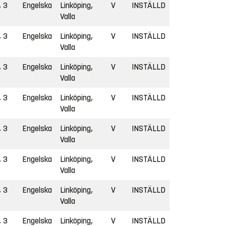
, 3
Engelska
Linköping,
V
INSTÄLLD
Valla
, 3
Engelska
Linköping,
V
INSTÄLLD
Valla
, 3
Engelska
Linköping,
V
INSTÄLLD
Valla
, 3
Engelska
Linköping,
V
INSTÄLLD
Valla
, 3
Engelska
Linköping,
V
INSTÄLLD
Valla
, 3
Engelska
Linköping,
V
INSTÄLLD
Valla
, 3
Engelska
Linköping,
V
INSTÄLLD
Valla
, 3
Engelska
Linköping,
V
INSTÄLLD