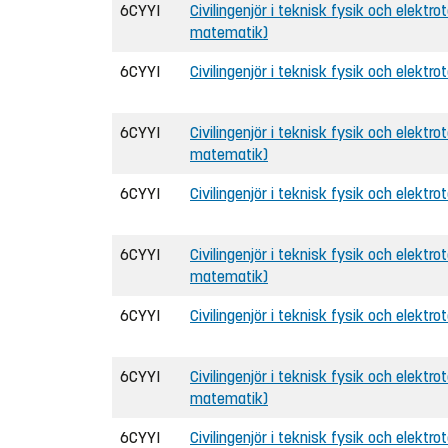
6CYYI
Civilingenjör i teknisk fysik och elektro
matematik)
6CYYI
Civilingenjör i teknisk fysik och elektro
6CYYI
Civilingenjör i teknisk fysik och elektro
matematik)
6CYYI
Civilingenjör i teknisk fysik och elektrot
6CYYI
Civilingenjör i teknisk fysik och elektro
matematik)
6CYYI
Civilingenjör i teknisk fysik och elektro
6CYYI
Civilingenjör i teknisk fysik och elektro
matematik)
6CYYI
Civilingenjör i teknisk fysik och elektrot