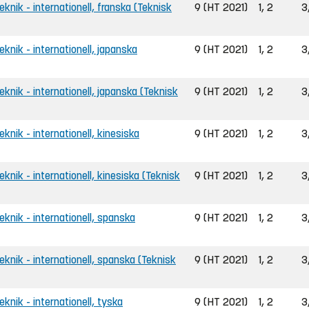
teknik - internationell, franska (Teknisk
9 (HT 2021)
1, 2
3
teknik - internationell, japanska
9 (HT 2021)
1, 2
3
teknik - internationell, japanska (Teknisk
9 (HT 2021)
1, 2
3
eknik - internationell, kinesiska
9 (HT 2021)
1, 2
3
teknik - internationell, kinesiska (Teknisk
9 (HT 2021)
1, 2
3
teknik - internationell, spanska
9 (HT 2021)
1, 2
3
teknik - internationell, spanska (Teknisk
9 (HT 2021)
1, 2
3
eknik - internationell, tyska
9 (HT 2021)
1, 2
3