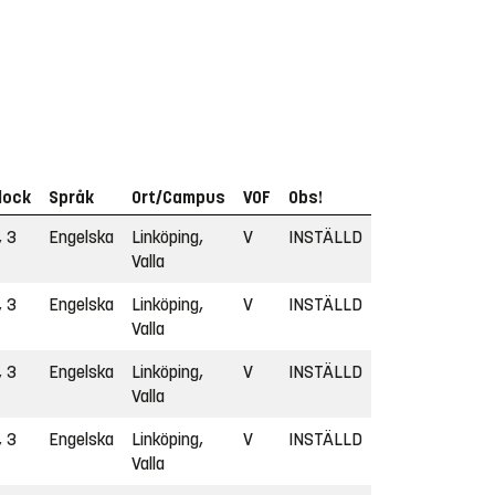
lock
Språk
Ort/Campus
VOF
Obs!
, 3
Engelska
Linköping,
V
INSTÄLLD
Valla
, 3
Engelska
Linköping,
V
INSTÄLLD
Valla
, 3
Engelska
Linköping,
V
INSTÄLLD
Valla
, 3
Engelska
Linköping,
V
INSTÄLLD
Valla