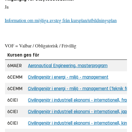
Ja
Information om möjliga avsteg från kursplan/utbildningsplan
VOF = Valbar / Obligatorisk / Frivillig
Kursen ges för
6MAER
Aeronautical Engineering, masterprogram
6CEMM
Civilingenjör i energi - miljö - management
6CEMM
Civilingenjör i energi - miljö - management (Teknik för 
6CIEI
Civilingenjör i industriell ekonomi - internationell, fra
6CIEI
Civilingenjör i industriell ekonomi - internationell, jap
6CIEI
Civilingenjör i industriell ekonomi - internationell, kin