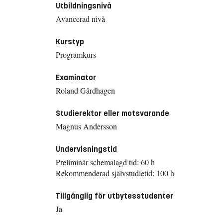
Utbildningsnivå
Avancerad nivå
Kurstyp
Programkurs
Examinator
Roland Gårdhagen
Studierektor eller motsvarande
Magnus Andersson
Undervisningstid
Preliminär schemalagd tid: 60 h
Rekommenderad självstudietid: 100 h
Tillgänglig för utbytesstudenter
Ja