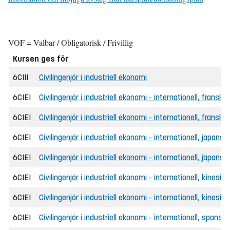
VOF = Valbar / Obligatorisk / Frivillig
Kursen ges för
6CIII
Civilingenjör i industriell ekonomi
6CIEI
Civilingenjör i industriell ekonomi - internationell, franska
6CIEI
Civilingenjör i industriell ekonomi - internationell, fransk
6CIEI
Civilingenjör i industriell ekonomi - internationell, japansk
6CIEI
Civilingenjör i industriell ekonomi - internationell, japans
6CIEI
Civilingenjör i industriell ekonomi - internationell, kinesisk
6CIEI
Civilingenjör i industriell ekonomi - internationell, kinesi
6CIEI
Civilingenjör i industriell ekonomi - internationell, spanska