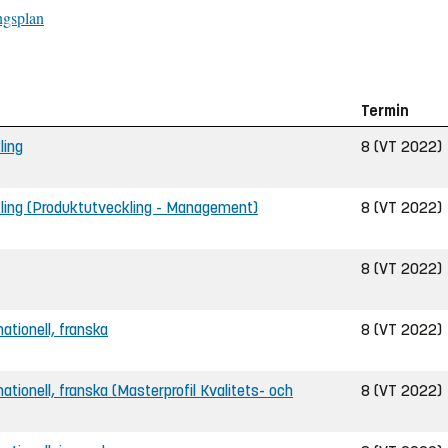
ngsplan
Termin
ling
8 (VT 2022)
ckling (Produktutveckling - Management)
8 (VT 2022)
8 (VT 2022)
nationell, franska
8 (VT 2022)
rnationell, franska (Masterprofil Kvalitets- och
8 (VT 2022)