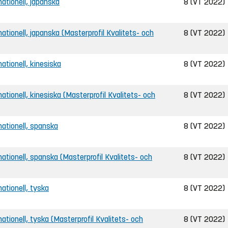
rnationell, japanska
8 (VT 2022)
ernationell, japanska (Masterprofil Kvalitets- och
8 (VT 2022)
nationell, kinesiska
8 (VT 2022)
rnationell, kinesiska (Masterprofil Kvalitets- och
8 (VT 2022)
rnationell, spanska
8 (VT 2022)
ernationell, spanska (Masterprofil Kvalitets- och
8 (VT 2022)
nationell, tyska
8 (VT 2022)
rnationell, tyska (Masterprofil Kvalitets- och
8 (VT 2022)