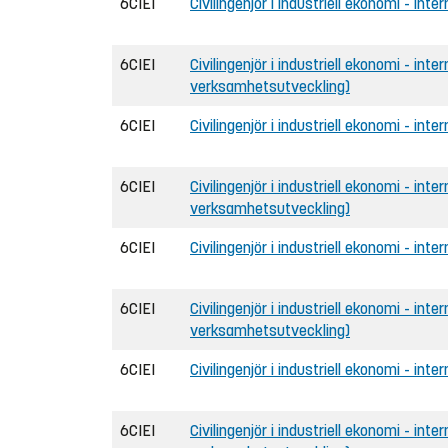
6CIEI
Civilingenjör i industriell ekonomi - inte
6CIEI
Civilingenjör i industriell ekonomi - int
verksamhetsutveckling)
6CIEI
Civilingenjör i industriell ekonomi - inter
6CIEI
Civilingenjör i industriell ekonomi - inte
verksamhetsutveckling)
6CIEI
Civilingenjör i industriell ekonomi - inte
6CIEI
Civilingenjör i industriell ekonomi - int
verksamhetsutveckling)
6CIEI
Civilingenjör i industriell ekonomi - inter
6CIEI
Civilingenjör i industriell ekonomi - inte