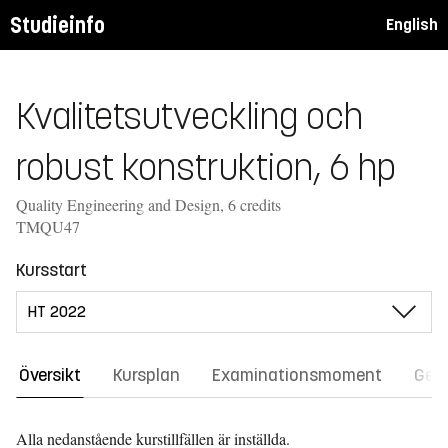
Studieinfo
English
Kvalitetsutveckling och
robust konstruktion, 6 hp
Quality Engineering and Design, 6 credits
TMQU47
Kursstart
Översikt
Kursplan
Examinationsmoment
Gene
Alla nedanstående kurstillfällen är inställda.