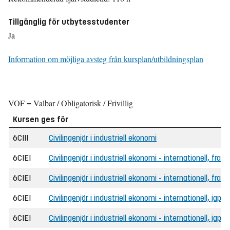
Tillgänglig för utbytesstudenter
Ja
Information om möjliga avsteg från kursplan/utbildningsplan
VOF = Valbar / Obligatorisk / Frivillig
Kursen ges för
6CIII
Civilingenjör i industriell ekonomi
6CIEI
Civilingenjör i industriell ekonomi - internationell, fran
6CIEI
Civilingenjör i industriell ekonomi - internationell, f
6CIEI
Civilingenjör i industriell ekonomi - internationell, japa
6CIEI
Civilingenjör i industriell ekonomi - internationell, j