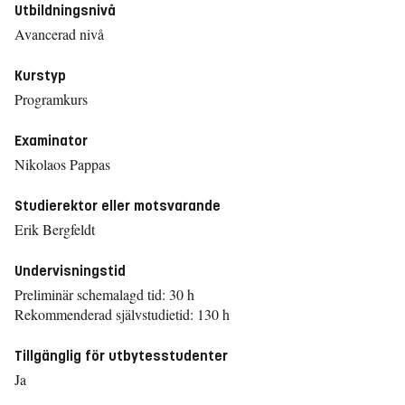
Utbildningsnivå
Avancerad nivå
Kurstyp
Programkurs
Examinator
Nikolaos Pappas
Studierektor eller motsvarande
Erik Bergfeldt
Undervisningstid
Preliminär schemalagd tid: 30 h
Rekommenderad självstudietid: 130 h
Tillgänglig för utbytesstudenter
Ja