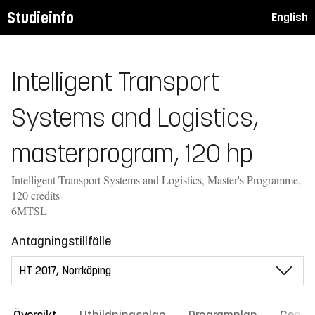
Studieinfo
English
Intelligent Transport
Systems and Logistics,
masterprogram, 120 hp
Intelligent Transport Systems and Logistics, Master's Programme,
120 credits
6MTSL
Antagningstillfälle