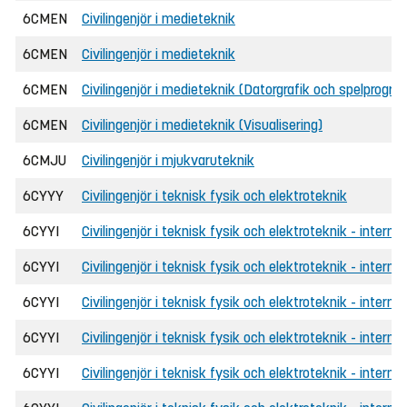
6CMEN
Civilingenjör i medieteknik
6CMEN
Civilingenjör i medieteknik
6CMEN
Civilingenjör i medieteknik (Datorgrafik och spelprogr
6CMEN
Civilingenjör i medieteknik (Visualisering)
6CMJU
Civilingenjör i mjukvaruteknik
6CYYY
Civilingenjör i teknisk fysik och elektroteknik
6CYYI
Civilingenjör i teknisk fysik och elektroteknik - internat
6CYYI
Civilingenjör i teknisk fysik och elektroteknik - intern
6CYYI
Civilingenjör i teknisk fysik och elektroteknik - interna
6CYYI
Civilingenjör i teknisk fysik och elektroteknik - intern
6CYYI
Civilingenjör i teknisk fysik och elektroteknik - interna