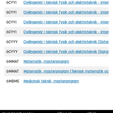
6CYYI
Civilingenjör i teknisk fysik och elektroteknik - intern
6CYYI
Civilingenjör i teknisk fysik och elektroteknik - interna
6CYYI
Civilingenjör i teknisk fysik och elektroteknik - intern
6CYYI
Civilingenjör i teknisk fysik och elektroteknik - interna
6CYYY
Civilingenjör i teknisk fysik och elektroteknik (Datadr
6CYYY
Civilingenjör i teknisk fysik och elektroteknik (Signal-
6MMAT
Matematik, masterprogram
6MMAT
Matematik, masterprogram (Teknisk matematik och 
6MBME
Medicinsk teknik, masterprogram