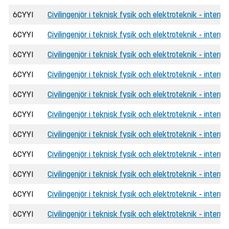
6CYYI
Civilingenjör i teknisk fysik och elektroteknik - interna
6CYYI
Civilingenjör i teknisk fysik och elektroteknik - intern
6CYYI
Civilingenjör i teknisk fysik och elektroteknik - interna
6CYYI
Civilingenjör i teknisk fysik och elektroteknik - interna
6CYYI
Civilingenjör i teknisk fysik och elektroteknik - inter
6CYYI
Civilingenjör i teknisk fysik och elektroteknik - interna
6CYYI
Civilingenjör i teknisk fysik och elektroteknik - interna
6CYYI
Civilingenjör i teknisk fysik och elektroteknik - intern
6CYYI
Civilingenjör i teknisk fysik och elektroteknik - interna
6CYYI
Civilingenjör i teknisk fysik och elektroteknik - interna
6CYYI
Civilingenjör i teknisk fysik och elektroteknik - inter