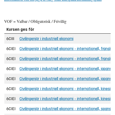
VOF = Valbar / Obligatorisk / Frivillig
Kursen ges för
6CIII
Civilingenjör i industriell ekonomi
6CIEI
Civilingenjör i industriell ekonomi - internationell, franska
6CIEI
Civilingenjör i industriell ekonomi - internationell, frans
6CIEI
Civilingenjör i industriell ekonomi - internationell, japansk
6CIEI
Civilingenjör i industriell ekonomi - internationell, japan
6CIEI
Civilingenjör i industriell ekonomi - internationell, kinesisk
6CIEI
Civilingenjör i industriell ekonomi - internationell, kines
6CIEI
Civilingenjör i industriell ekonomi - internationell, spanska