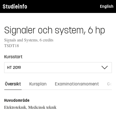
Studieinfo
English
Signaler och system, 6 hp
Signals and Systems, 6 credits
TSDT18
Kursstart
Översikt
Kursplan
Examinationsmoment
Gene
Huvudområde
Elektroteknik, Medicinsk teknik