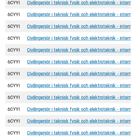
6CYYI
Civilingenjör i teknisk fysik och elektroteknik - internat
6CYYI
Civilingenjör i teknisk fysik och elektroteknik - intern
6CYYI
Civilingenjör i teknisk fysik och elektroteknik - internat
6CYYI
Civilingenjör i teknisk fysik och elektroteknik - internat
6CYYI
Civilingenjör i teknisk fysik och elektroteknik - intern
6CYYI
Civilingenjör i teknisk fysik och elektroteknik - internat
6CYYI
Civilingenjör i teknisk fysik och elektroteknik - internat
6CYYI
Civilingenjör i teknisk fysik och elektroteknik - intern
6CYYI
Civilingenjör i teknisk fysik och elektroteknik - interna
6CYYI
Civilingenjör i teknisk fysik och elektroteknik - interna
6CYYI
Civilingenjör i teknisk fysik och elektroteknik - intern
6CYYI
Civilingenjör i teknisk fysik och elektroteknik - internat