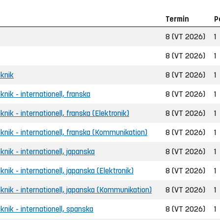
Termin
P
8 (VT 2026)
1
8 (VT 2026)
1
eknik
8 (VT 2026)
1
knik - internationell, franska
8 (VT 2026)
1
knik - internationell, franska (Elektronik)
8 (VT 2026)
1
teknik - internationell, franska (Kommunikation)
8 (VT 2026)
1
eknik - internationell, japanska
8 (VT 2026)
1
eknik - internationell, japanska (Elektronik)
8 (VT 2026)
1
teknik - internationell, japanska (Kommunikation)
8 (VT 2026)
1
eknik - internationell, spanska
8 (VT 2026)
1