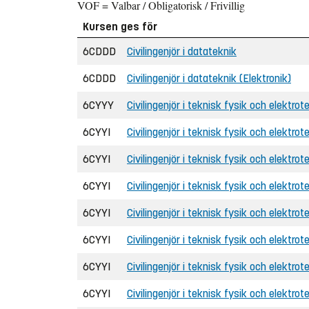
VOF = Valbar / Obligatorisk / Frivillig
Kursen ges för
6CDDD
Civilingenjör i datateknik
6CDDD
Civilingenjör i datateknik (Elektronik)
6CYYY
Civilingenjör i teknisk fysik och elektrot
6CYYI
Civilingenjör i teknisk fysik och elektrote
6CYYI
Civilingenjör i teknisk fysik och elektrote
6CYYI
Civilingenjör i teknisk fysik och elektro
6CYYI
Civilingenjör i teknisk fysik och elektrot
6CYYI
Civilingenjör i teknisk fysik och elektrot
6CYYI
Civilingenjör i teknisk fysik och elektro
6CYYI
Civilingenjör i teknisk fysik och elektrot