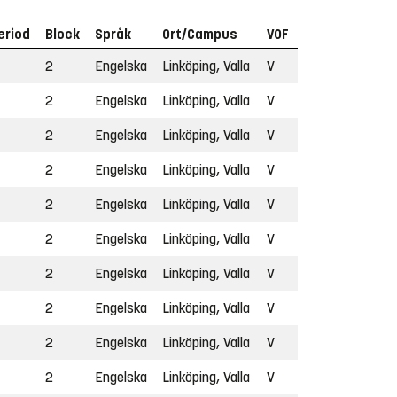
eriod
Block
Språk
Ort/Campus
VOF
2
Engelska
Linköping, Valla
V
2
Engelska
Linköping, Valla
V
2
Engelska
Linköping, Valla
V
2
Engelska
Linköping, Valla
V
2
Engelska
Linköping, Valla
V
2
Engelska
Linköping, Valla
V
2
Engelska
Linköping, Valla
V
2
Engelska
Linköping, Valla
V
2
Engelska
Linköping, Valla
V
2
Engelska
Linköping, Valla
V