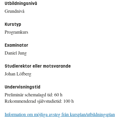
Utbildningsnivå
Grundnivå
Kurstyp
Programkurs
Examinator
Daniel Jung
Studierektor eller motsvarande
Johan Löfberg
Undervisningstid
Preliminär schemalagd tid: 60 h
Rekommenderad självstudietid: 100 h
Information om möjliga avsteg från kursplan/utbildningsplan